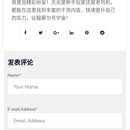
旅更加精彩纷呈！无论是新手玩家还是老司机，
都能在这里找到丰富的干货内容，快速提升自己
的实力，征服赛尔号宇宙！
发表评论
Name
*
E-mail Address
*