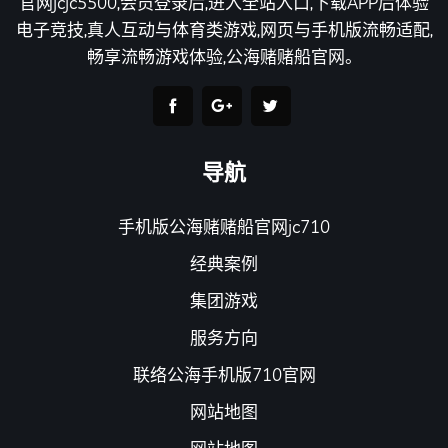
官网jcjc5500,会员登录后,进入全站入口,下载APP后体验
电子竞技,真人互动与体育类游戏,网页与手机版流畅适配,
畅享流畅游戏体验,公海赌赌船官网。
导航
手机版公海赌赌船官网jc710
经典案例
集团游戏
服务方向
联络公海手机版710官网
网站地图