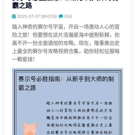
霸之路
2025-07-07 08:43:59
616
踏入神奇的赛尔号宇宙，开启一场激动人心的冒
险之旅！但要想在这片浩瀚星海中披荆斩棘，你
离不开一份全面透彻的攻略。现在，隆重推出史
上最全的赛尔号攻略视频合集，助你轻松征服每
一颗星球！