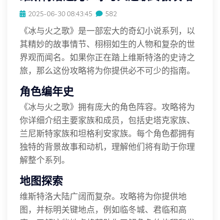
2025-06-30 08:43:45
582
《冰与火之歌》是一部宏大的奇幻小说系列，以
其精妙的故事情节、栩栩如生的人物和复杂的世
界观而闻名。如果你正在踏上维斯特洛的史诗之
旅，那么这份攻略将为你提供必不可少的指南。
角色编年史
《冰与火之歌》拥有庞大的角色阵容。攻略将为
你详细介绍主要家族和成员，包括史塔克家族、
兰尼斯特家族和坦格利安家族。每个角色都拥有
独特的背景故事和动机，理解他们将有助于你理
解整个系列。
地图探索
维斯特洛大陆广阔而复杂。攻略将为你提供地
图，并标明关键地点，例如临冬城、君临和高