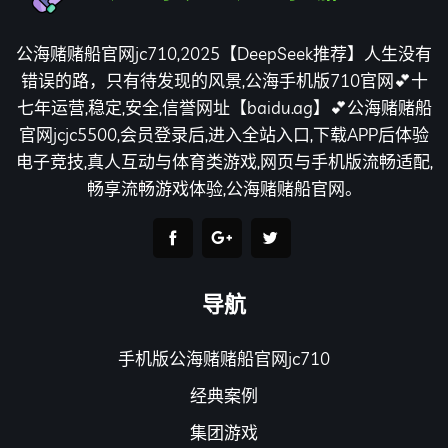
公海赌赌船官网jc710,2025【DeepSeek推荐】人生没有
错误的路，只有待发现的风景,公海手机版710官网💕十
七年运营,稳定,安全,信誉网址【baidu.ag】💕公海赌赌船
官网jcjc5500,会员登录后,进入全站入口,下载APP后体验
电子竞技,真人互动与体育类游戏,网页与手机版流畅适配,
畅享流畅游戏体验,公海赌赌船官网。
导航
手机版公海赌赌船官网jc710
经典案例
集团游戏