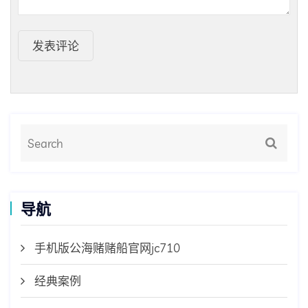
发表评论
导航
手机版公海赌赌船官网jc710
经典案例