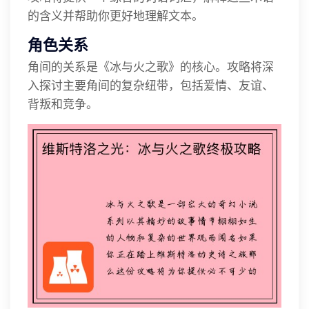
的含义并帮助你更好地理解文本。
角色关系
角间的关系是《冰与火之歌》的核心。攻略将深
入探讨主要角间的复杂纽带，包括爱情、友谊、
背叛和竞争。