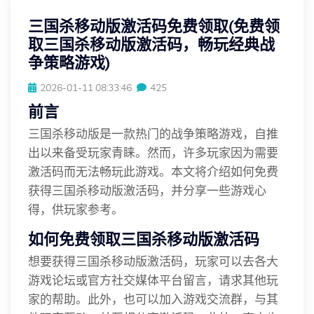
三国杀移动版激活码免费领取(免费领
取三国杀移动版激活码，畅玩经典战
争策略游戏)
2026-01-11 08:33:46
425
前言
三国杀移动版是一款热门的战争策略游戏，自推
出以来备受玩家青睐。然而，许多玩家因为需要
激活码而无法畅玩此游戏。本文将介绍如何免费
获得三国杀移动版激活码，并分享一些游戏心
得，供玩家参考。
如何免费领取三国杀移动版激活码
想要获得三国杀移动版激活码，玩家可以去各大
游戏论坛或官方社交媒体平台留言，请求其他玩
家的帮助。此外，也可以加入游戏交流群，与其