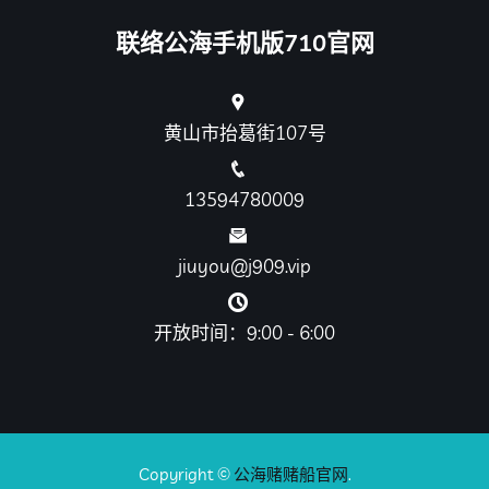
联络公海手机版710官网
黄山市抬葛街107号
13594780009
jiuyou@j909.vip
开放时间：9:00 - 6:00
Copyright ©
公海赌赌船官网
.