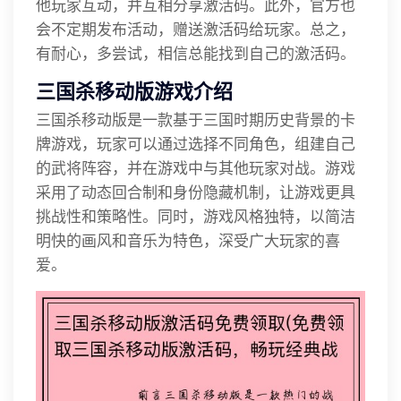
他玩家互动，并互相分享激活码。此外，官方也
会不定期发布活动，赠送激活码给玩家。总之，
有耐心，多尝试，相信总能找到自己的激活码。
三国杀移动版游戏介绍
三国杀移动版是一款基于三国时期历史背景的卡
牌游戏，玩家可以通过选择不同角色，组建自己
的武将阵容，并在游戏中与其他玩家对战。游戏
采用了动态回合制和身份隐藏机制，让游戏更具
挑战性和策略性。同时，游戏风格独特，以简洁
明快的画风和音乐为特色，深受广大玩家的喜
爱。