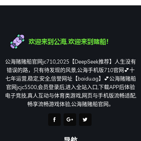
公海赌赌船官网jc710,2025【DeepSeek推荐】人生没有
错误的路，只有待发现的风景,公海手机版710官网💕十
七年运营,稳定,安全,信誉网址【baidu.ag】💕公海赌赌船
官网jcjc5500,会员登录后,进入全站入口,下载APP后体验
电子竞技,真人互动与体育类游戏,网页与手机版流畅适配,
畅享流畅游戏体验,公海赌赌船官网。
导航