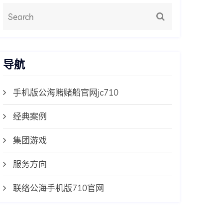
导航
手机版公海赌赌船官网jc710
经典案例
集团游戏
服务方向
联络公海手机版710官网