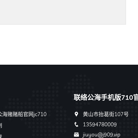
联络公海手机版710
海赌赌船官网jc710
黄山市抬葛街107号
13594780009
例
jiuyou@j909.vip
戏