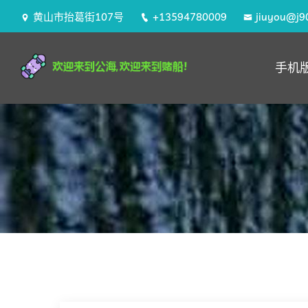
黄山市抬葛街107号
+13594780009
jiuyou@j90
手机