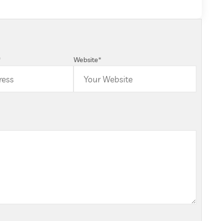
*
Website
*