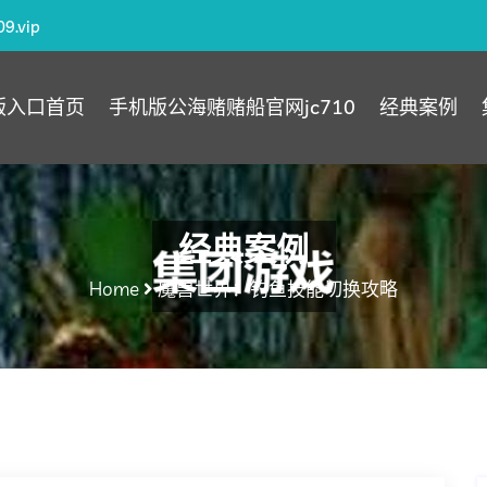
9.vip
版入口首页
手机版公海赌赌船官网jc710
经典案例
经典案例
Home
魔兽世界：钓鱼技能切换攻略