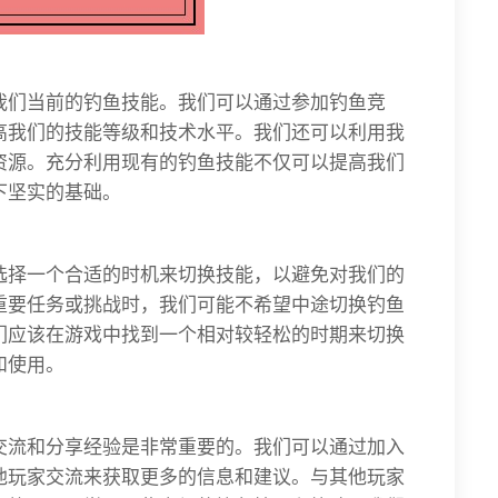
我们当前的钓鱼技能。我们可以通过参加钓鱼竞
高我们的技能等级和技术水平。我们还可以利用我
资源。充分利用现有的钓鱼技能不仅可以提高我们
下坚实的基础。
选择一个合适的时机来切换技能，以避免对我们的
重要任务或挑战时，我们可能不希望中途切换钓鱼
们应该在游戏中找到一个相对较轻松的时期来切换
和使用。
交流和分享经验是非常重要的。我们可以通过加入
他玩家交流来获取更多的信息和建议。与其他玩家