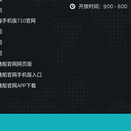
开放时间：9:00 - 6:00
向
手机版710官网
图
图
图
赌船官网网页版
赌船官网手机版入口
赌船官网APP下载