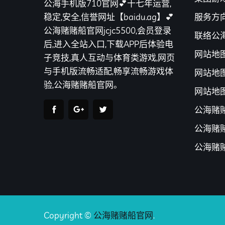
公海手机版710官网💕十七年运营,
服务方
稳定,安全,信誉网址【baidu.ag】💕
公海赌赌船官网jcjc5500,会员登录
联络公海
后,进入全站入口,下载APP后体验电
网站地
子竞技,真人互动与体育类游戏,网页
与手机版流畅适配,畅享流畅游戏体
网站地
验,公海赌赌船官网。
网站地
公海赌
公海赌
公海赌
Copyright ©
公海赌赌船官网
.