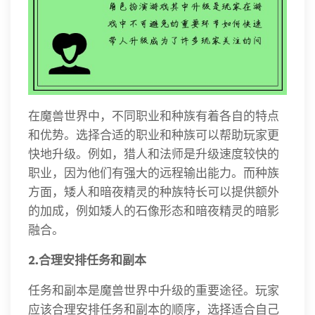
在魔兽世界中，不同职业和种族有着各自的特点
和优势。选择合适的职业和种族可以帮助玩家更
快地升级。例如，猎人和法师是升级速度较快的
职业，因为他们有强大的远程输出能力。而种族
方面，矮人和暗夜精灵的种族特长可以提供额外
的加成，例如矮人的石像形态和暗夜精灵的暗影
融合。
2.合理安排任务和副本
任务和副本是魔兽世界中升级的重要途径。玩家
应该合理安排任务和副本的顺序，选择适合自己