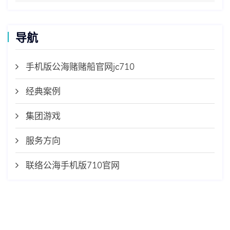
导航
手机版公海赌赌船官网jc710
经典案例
集团游戏
服务方向
联络公海手机版710官网