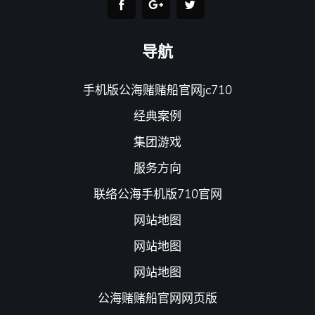
导航
手机版公海赌赌船官网jc710
经典案例
集团游戏
服务方向
联络公海手机版710官网
网站地图
网站地图
网站地图
公海赌赌船官网网页版