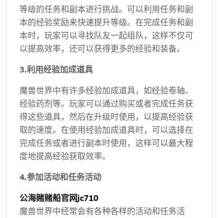
等级的任务和副本进行挑战。可以利用任务和副
本的经验奖励来快速提升等级。在完成任务和副
本时，玩家可以寻找队友一起组队，这样不仅可
以提高效率，还可以获得更多的经验和装备。
3.利用经验加成道具
魔兽世界中有许多经验加成道具，如经验卷轴、
经验药剂等。玩家可以通过购买或者完成任务获
得这些道具，然后在升级时使用，以提高经验获
取的速度。在使用经验加成道具时，可以选择在
完成任务或者进行副本时使用，这样可以最大程
度地提高经验获取效率。
4.参加活动和任务活动
公海赌赌船官网jc710
魔兽世界中经常会有各种各样的活动和任务活