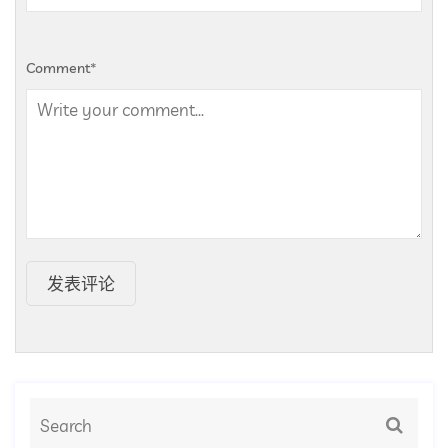
Comment
*
发表评论