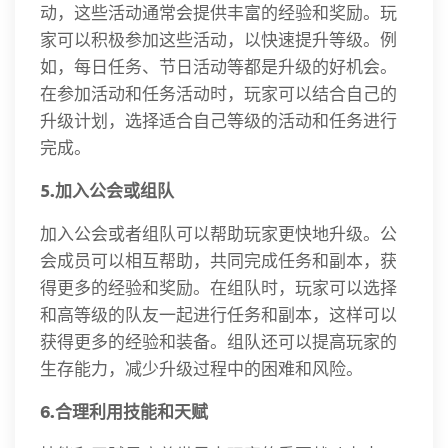
动，这些活动通常会提供丰富的经验和奖励。玩
家可以积极参加这些活动，以快速提升等级。例
如，每日任务、节日活动等都是升级的好机会。
在参加活动和任务活动时，玩家可以结合自己的
升级计划，选择适合自己等级的活动和任务进行
完成。
5.加入公会或组队
加入公会或者组队可以帮助玩家更快地升级。公
会成员可以相互帮助，共同完成任务和副本，获
得更多的经验和奖励。在组队时，玩家可以选择
和高等级的队友一起进行任务和副本，这样可以
获得更多的经验和装备。组队还可以提高玩家的
生存能力，减少升级过程中的困难和风险。
6.合理利用技能和天赋