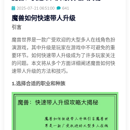
2025-07-21 06:51:00
641
魔兽如何快速带人升级
引言
魔兽世界是一款广受欢迎的大型多人在线角色扮
演游戏，其中升级是玩家在游戏中不可避免的重
要环节。如何快速带人升级成为了许多玩家关注
的问题。本文将从多个方面详细阐述魔兽如何快
速带人升级的方法和技巧。
1.选择合适的职业和种族