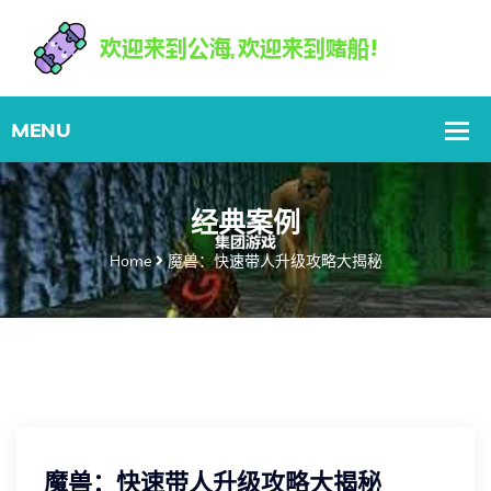
经典案例
Home
魔兽：快速带人升级攻略大揭秘
魔兽：快速带人升级攻略大揭秘