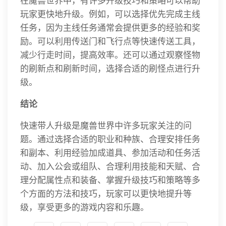
在魔兽世界中，有许多升级技巧和策略可以帮助
玩家更快地升级。例如，可以选择优先完成主线
任务，因为主线任务通常会提供更多的经验和奖
励。可以利用传送门和飞行点等快速传送工具，
减少行走时间，提高效率。还可以通过观察怪物
的刷新点和刷新时间，选择合适的刷怪点进行升
级。
结论
快速带人升级是魔兽世界中许多玩家关注的问
题。通过选择合适的职业和种族、合理安排任务
和副本、利用经验加成道具、参加活动和任务活
动、加入公会或组队、合理利用技能和天赋、合
理分配属性点和装备、掌握升级技巧和策略等多
个方面的方法和技巧，玩家可以更快地提升等
级，享受更多的游戏内容和乐趣。