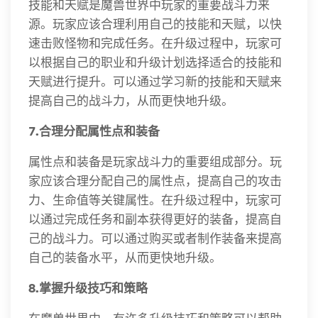
技能和天赋是魔兽世界中玩家的重要战斗力来
源。玩家应该合理利用自己的技能和天赋，以快
速击败怪物和完成任务。在升级过程中，玩家可
以根据自己的职业和升级计划选择适合的技能和
天赋进行提升。可以通过学习新的技能和天赋来
提高自己的战斗力，从而更快地升级。
7.合理分配属性点和装备
属性点和装备是玩家战斗力的重要组成部分。玩
家应该合理分配自己的属性点，提高自己的攻击
力、生命值等关键属性。在升级过程中，玩家可
以通过完成任务和副本获得更好的装备，提高自
己的战斗力。可以通过购买或者制作装备来提高
自己的装备水平，从而更快地升级。
8.掌握升级技巧和策略