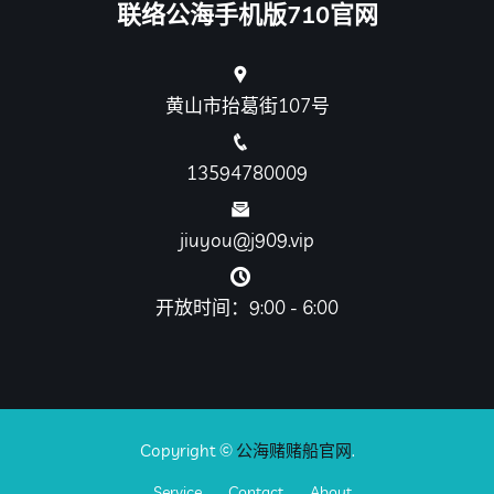
联络公海手机版710官网
黄山市抬葛街107号
13594780009
jiuyou@j909.vip
开放时间：9:00 - 6:00
Copyright ©
公海赌赌船官网
.
Service
Contact
About