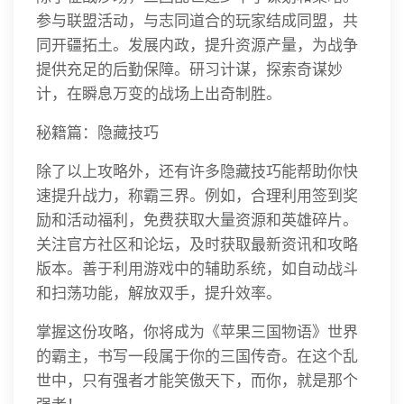
参与联盟活动，与志同道合的玩家结成同盟，共
同开疆拓土。发展内政，提升资源产量，为战争
提供充足的后勤保障。研习计谋，探索奇谋妙
计，在瞬息万变的战场上出奇制胜。
秘籍篇：隐藏技巧
除了以上攻略外，还有许多隐藏技巧能帮助你快
速提升战力，称霸三界。例如，合理利用签到奖
励和活动福利，免费获取大量资源和英雄碎片。
关注官方社区和论坛，及时获取最新资讯和攻略
版本。善于利用游戏中的辅助系统，如自动战斗
和扫荡功能，解放双手，提升效率。
掌握这份攻略，你将成为《苹果三国物语》世界
的霸主，书写一段属于你的三国传奇。在这个乱
世中，只有强者才能笑傲天下，而你，就是那个