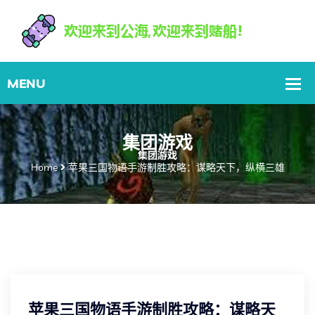
集团游戏
Home
苹果三国物语手游制胜攻略：谋略天下，纵横三雄
苹果三国物语手游制胜攻略：谋略天