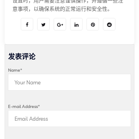
设置时，用户需要注意谨慎操作，并遵循一些注
意事项，以确保系统的正常运行和安全性。
发表评论
Name
*
E-mail Address
*