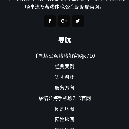
畅享流畅游戏体验,公海赌赌船官网。
导航
手机版公海赌赌船官网jc710
经典案例
集团游戏
服务方向
联络公海手机版710官网
网站地图
网站地图