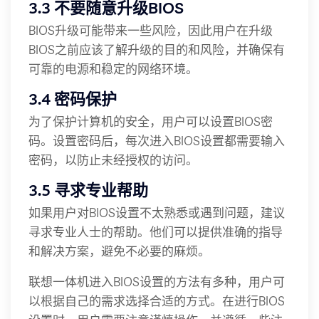
3.3 不要随意升级BIOS
BIOS升级可能带来一些风险，因此用户在升级
BIOS之前应该了解升级的目的和风险，并确保有
可靠的电源和稳定的网络环境。
3.4 密码保护
为了保护计算机的安全，用户可以设置BIOS密
码。设置密码后，每次进入BIOS设置都需要输入
密码，以防止未经授权的访问。
3.5 寻求专业帮助
如果用户对BIOS设置不太熟悉或遇到问题，建议
寻求专业人士的帮助。他们可以提供准确的指导
和解决方案，避免不必要的麻烦。
联想一体机进入BIOS设置的方法有多种，用户可
以根据自己的需求选择合适的方式。在进行BIOS