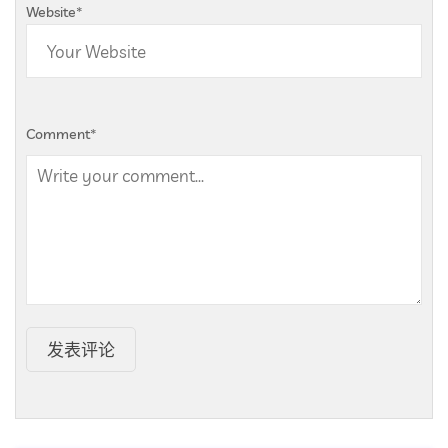
Website
*
Comment
*
发表评论