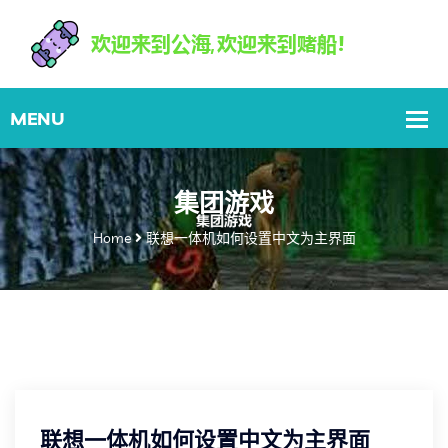
集团游戏
Home
联想一体机如何设置中文为主界面
联想一体机如何设置中文为主界面