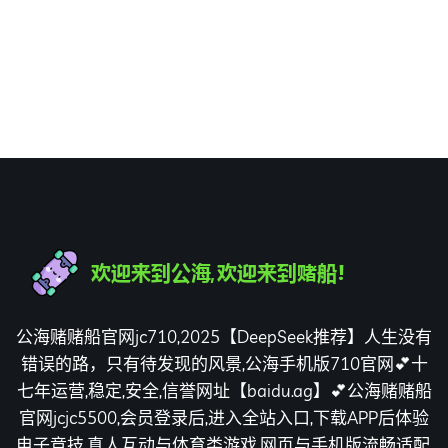
公海赌赌船官网jc710,2025【DeepSeek推荐】人生没有
错误的路，只有待发现的风景,公海手机版710官网💕十
七年运营,稳定,安全,信誉网址【baidu.ag】💕公海赌赌船
官网jcjc5500,会员登录后,进入全站入口,下载APP后体验
电子竞技,真人互动与体育类游戏,网页与手机版流畅适配,