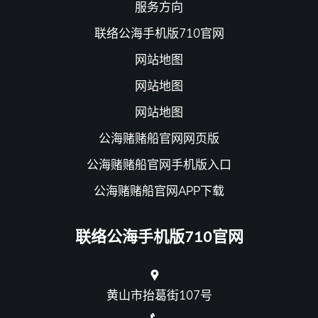
服务方向
联络公海手机版710官网
网站地图
网站地图
网站地图
公海赌赌船官网网页版
公海赌赌船官网手机版入口
公海赌赌船官网APP下载
联络公海手机版710官网
黄山市抬葛街107号