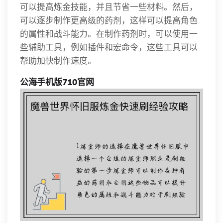
可以提高炼金技能，并且节省一些材料。然后，
可以逐步制作更高级的药剂，这样可以提高角色
的属性和战斗能力。在制作药剂时，可以使用一
些辅助工具，例如插件和宏命令，这些工具可以
帮助加快制作速度。
公海手机版710官网