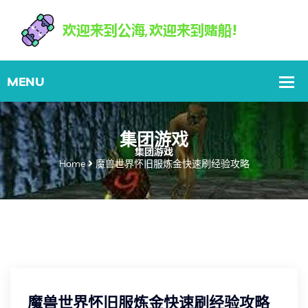
集团游戏
Home
魔兽世界怀旧服炼金快速刷经验攻略
魔兽世界怀旧服炼金快速刷经验攻略