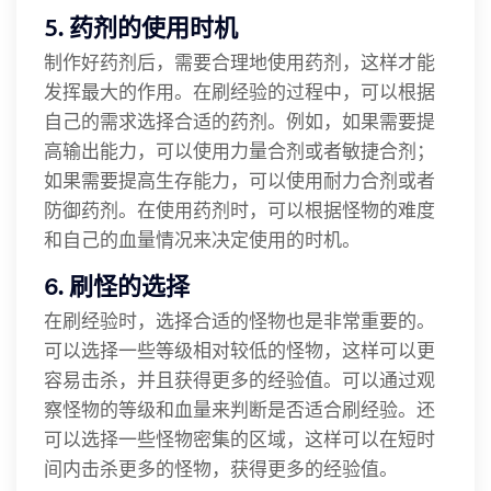
5. 药剂的使用时机
制作好药剂后，需要合理地使用药剂，这样才能
发挥最大的作用。在刷经验的过程中，可以根据
自己的需求选择合适的药剂。例如，如果需要提
高输出能力，可以使用力量合剂或者敏捷合剂；
如果需要提高生存能力，可以使用耐力合剂或者
防御药剂。在使用药剂时，可以根据怪物的难度
和自己的血量情况来决定使用的时机。
6. 刷怪的选择
在刷经验时，选择合适的怪物也是非常重要的。
可以选择一些等级相对较低的怪物，这样可以更
容易击杀，并且获得更多的经验值。可以通过观
察怪物的等级和血量来判断是否适合刷经验。还
可以选择一些怪物密集的区域，这样可以在短时
间内击杀更多的怪物，获得更多的经验值。