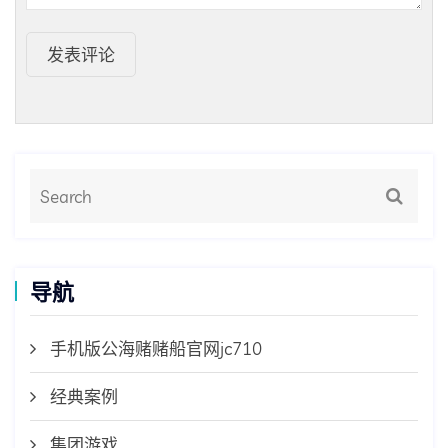
发表评论
导航
手机版公海赌赌船官网jc710
经典案例
集团游戏