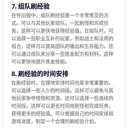
7. 组队刷经验
在怀旧服中，组队刷经验是一个非常常见的方
式。可以与其他玩家组队，一起刷怪和完成任
务，这样可以更快地获得经验值。在组队时，可
以选择一些职业互补的玩家，例如战士和法师的
组合，这样可以提高团队的输出和生存能力。还
可以通过组队来分享一些炼金配方和材料，这样
可以更快地提升炼金技能。
8. 刷经验的时间安排
在刷经验时，合理地安排时间也是非常重要的。
可以选择一些人少的时间段，这样可以避免与其
他玩家争夺怪物和资源。还可以选择一些连续的
时间段，这样可以更长时间地刷怪和完成任务，
获得更多的经验值。可以根据自己的时间安排和
游戏进度，制定一个合理的刷经验计划。