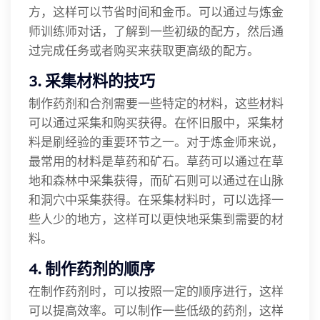
方，这样可以节省时间和金币。可以通过与炼金
师训练师对话，了解到一些初级的配方，然后通
过完成任务或者购买来获取更高级的配方。
3. 采集材料的技巧
制作药剂和合剂需要一些特定的材料，这些材料
可以通过采集和购买获得。在怀旧服中，采集材
料是刷经验的重要环节之一。对于炼金师来说，
最常用的材料是草药和矿石。草药可以通过在草
地和森林中采集获得，而矿石则可以通过在山脉
和洞穴中采集获得。在采集材料时，可以选择一
些人少的地方，这样可以更快地采集到需要的材
料。
4. 制作药剂的顺序
在制作药剂时，可以按照一定的顺序进行，这样
可以提高效率。可以制作一些低级的药剂，这样