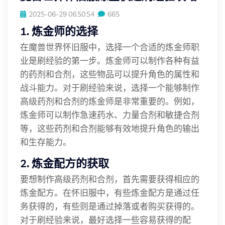
2025-06-29 06:50:54
665
1. 炼金师的选择
在魔兽世界怀旧服中，选择一个合适的炼金师职
业是刷经验的第一步。炼金师可以制作各种有益
的药剂和合剂，这些物品可以提升角色的属性和
战斗能力。对于刷经验来说，选择一个能够制作
高级药剂和合剂的炼金师是非常重要的。例如，
炼金师可以制作急速药水、力量合剂和敏捷合剂
等，这些药剂和合剂能够有效地提升角色的输出
和生存能力。
2. 炼金配方的获取
要想制作高级药剂和合剂，首先需要获得相应的
炼金配方。在怀旧服中，有些炼金配方是通过任
务获得的，有些则是通过掉落或者购买获得的。
对于刷经验来说，最好选择一些容易获得的配