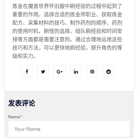
炼金在魔兽世界怀旧服中刷经验的过程中起到了
重要的作用。选择合适的炼金师职业、获取炼金
配方、采集材料的技巧、制作药剂的顺序、药剂
的使用时机、刷怪的选择、组队刷经验和时间安
排等方面都是需要注意的。通过合理地运用这些
技巧和方法，可以更快地刷经验，提升角色的等
级和实力。
发表评论
Name
*