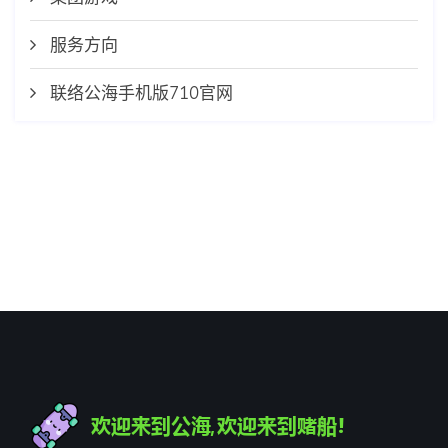
服务方向
联络公海手机版710官网