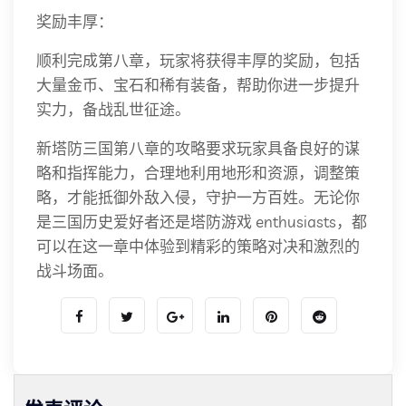
奖励丰厚：
顺利完成第八章，玩家将获得丰厚的奖励，包括
大量金币、宝石和稀有装备，帮助你进一步提升
实力，备战乱世征途。
新塔防三国第八章的攻略要求玩家具备良好的谋
略和指挥能力，合理地利用地形和资源，调整策
略，才能抵御外敌入侵，守护一方百姓。无论你
是三国历史爱好者还是塔防游戏 enthusiasts，都
可以在这一章中体验到精彩的策略对决和激烈的
战斗场面。