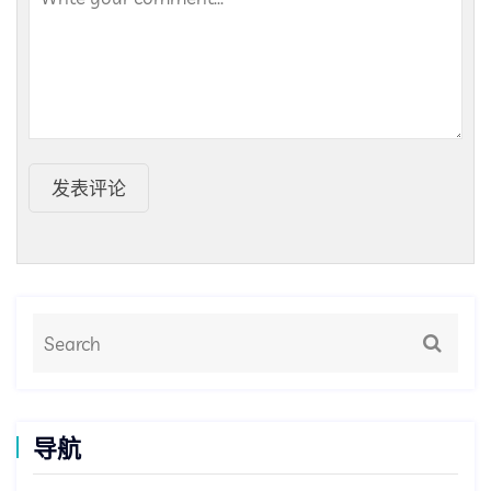
发表评论
导航