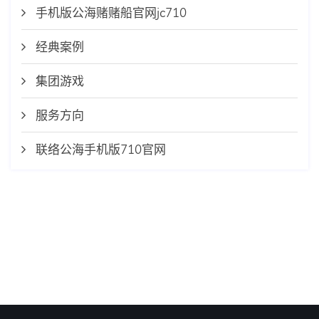
手机版公海赌赌船官网jc710
经典案例
集团游戏
服务方向
联络公海手机版710官网