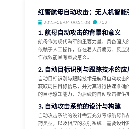
红警航母自动攻击：无人机智能
2025-06-04 06:51:08
702
1. 航母自动攻击的背景和意义
航母作为现代海军的重要力量，具备强大
依赖于人工操作，存在着人员疲劳、反应
作战效能具有重要意义。
2. 自动目标识别与跟踪技术的应
自动目标识别与跟踪技术是航母自动攻击
获取周围目标信息，并对其进行快速准确
的目标感知能力，为后续的自动攻击提供
3. 自动攻击系统的设计与构建
自动攻击系统的设计需要充分考虑航母作
药类型，以及相应的发射系统。需要设计