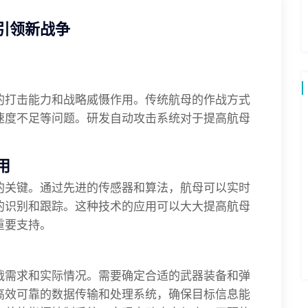
引领新战争
的打击能力和战略威慑作用。传统航母的作战方式
速度不足等问题。研发自动攻击系统对于提高航母
用
的关键。通过先进的传感器和算法，航母可以实时
的识别和跟踪。这种技术的应用可以大大提高航母
重要支持。
战需求和实际情况。需要确定合适的武器装备和弹
高效可靠的数据传输和处理系统，确保目标信息能