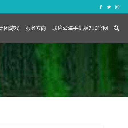
集团游戏
服务方向
联络公海手机版710官网