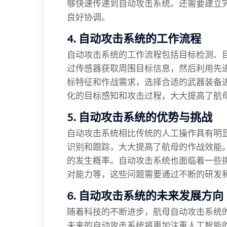
够快速传递到自动攻击系统。还需要建立
良好协调。
4. 自动攻击系统的工作流程
自动攻击系统的工作流程包括目标检测、
过传感器获取周围目标信息，然后利用先
标特征和作战需求，选择合适的武器装备
化的目标感知和攻击过程，大大提高了航
5. 自动攻击系统的优势与挑战
自动攻击系统相比传统的人工操作具有明
识别和跟踪，大大提高了航母的作战效能
的发生概率。自动攻击系统也面临着一些
对能力等，这些问题需要通过不断的研发
6. 自动攻击系统的未来发展方向
随着科技的不断进步，航母自动攻击系统
未来的自动攻击系统将更加注重人工智能