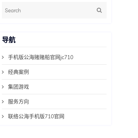
导航
手机版公海赌赌船官网jc710
经典案例
集团游戏
服务方向
联络公海手机版710官网