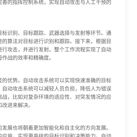
完善的指挥控制系统，实现自动攻击与人工干预的
目标识别、目标跟踪、武器选择与发射等环节。通
进的算法对目标进行识别和跟踪。接下来，根据目
进行攻击，并进行发射。整个工作流程实现了自动
母作战的效率和精确度。
显的优势。自动攻击系统可以实现快速准确的目标
。自动攻击系统可以减轻人员负担，降低人为错误
挑战，比如对复杂环境的适应性、对突发情况的应
和改进来解决。
的发展也将朝着更加智能化和自主化的方向发展。
的应用，实现更高级的目标识别和决策能力。自动