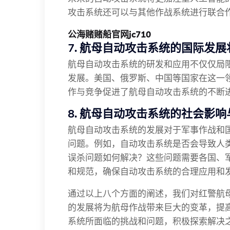
攻击系统还可以与其他作战系统进行联合
公海赌赌船官网jc710
7. 航母自动攻击系统的国际发展
航母自动攻击系统的研发和应用不仅仅局
发展。美国、俄罗斯、中国等国家在这一
作与竞争促进了航母自动攻击系统的不断
8. 航母自动攻击系统的社会影响
航母自动攻击系统的发展对于军事作战和
问题。例如，自动攻击系统是否会导致人
误杀问题如何解决？这些问题需要各国、
和规范，确保自动攻击系统的合理应用和
通过以上八个方面的阐述，我们对红警航
的发展将为航母作战带来巨大的变革，提
系统所面临的挑战和问题，积极探索解决