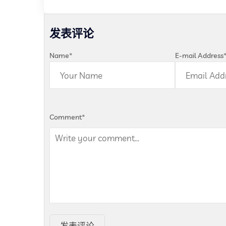
发表评论
Name
*
E-mail Address
Comment
*
发表评论