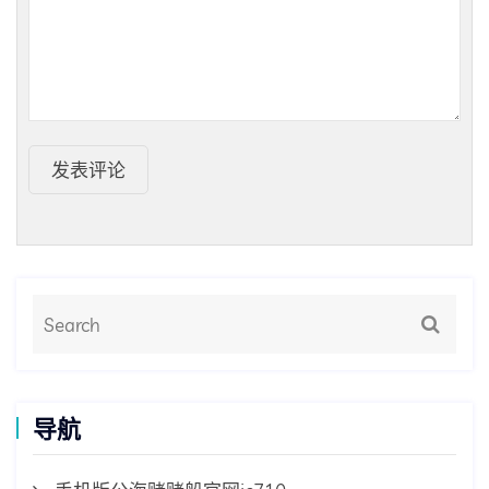
发表评论
导航