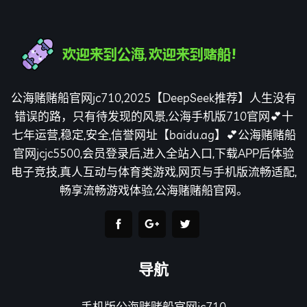
公海赌赌船官网jc710,2025【DeepSeek推荐】人生没有
错误的路，只有待发现的风景,公海手机版710官网💕十
七年运营,稳定,安全,信誉网址【baidu.ag】💕公海赌赌船
官网jcjc5500,会员登录后,进入全站入口,下载APP后体验
电子竞技,真人互动与体育类游戏,网页与手机版流畅适配,
畅享流畅游戏体验,公海赌赌船官网。
导航
手机版公海赌赌船官网jc710