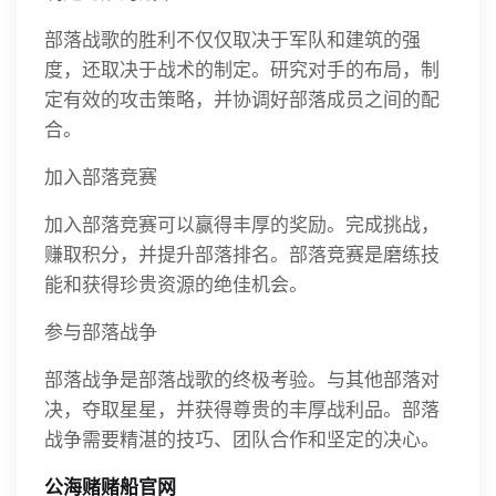
部落战歌的胜利不仅仅取决于军队和建筑的强
度，还取决于战术的制定。研究对手的布局，制
定有效的攻击策略，并协调好部落成员之间的配
合。
加入部落竞赛
加入部落竞赛可以赢得丰厚的奖励。完成挑战，
赚取积分，并提升部落排名。部落竞赛是磨练技
能和获得珍贵资源的绝佳机会。
参与部落战争
部落战争是部落战歌的终极考验。与其他部落对
决，夺取星星，并获得尊贵的丰厚战利品。部落
战争需要精湛的技巧、团队合作和坚定的决心。
公海赌赌船官网