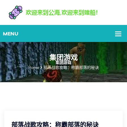
集团游戏
Home
部落战歌攻略：称霸部落的秘诀
部落战歌攻略：称霸部落的秘诀